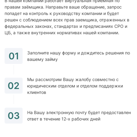
В нашей компании работает виртуальная приемная по
правам заёмщика. Направьте ваше обращение, запрос
попадет на контроль к руководству компании и будет
решен с соблюдением всех прав заемщика, отраженных в
федеральных законах, стандартах и предписаниях СРО и
ЦБ, а также внутренних нормативах нашей компании.
Заполните нашу форму и дождитесь решения по
01
вашему займу
Мы рассмотрим Вашу жалобу совместно с
02
юридическим отделом и отделом поддержки
клиентов
На Вашу электронную почту будет предоставлен
03
ответ в течение 12-х рабочих дней