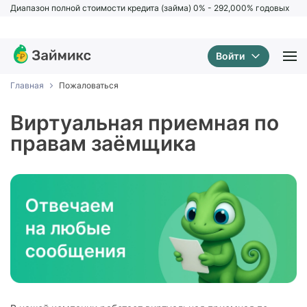
Диапазон полной стоимости кредита (займа) 0% - 292,000% годовых
Войти
Спасибо, ваш отзыв успешно
отправлен!
Главная
Пожаловаться
Виртуальная приемная по
правам заёмщика