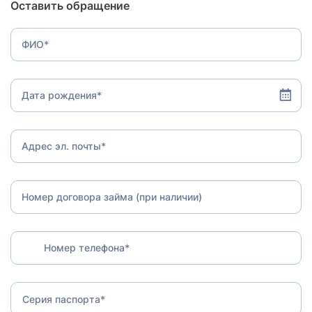
Оставить обращение
ФИО*
Дата рождения*
Адрес эл. почты*
Номер договора займа (при наличии)
Номер телефона*
Серия паспорта*