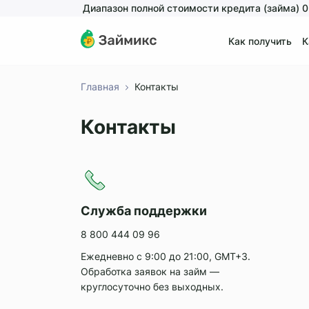
Диапазон полной стоимости кредита (займа) 
Как получить
К
Сп
Главная
Контакты
Контакты
Служба поддержки
8 800 444 09 96
Ежедневно с 9:00 до 21:00, GMT+3.
Обработка заявок на займ —
круглосуточно без выходных.